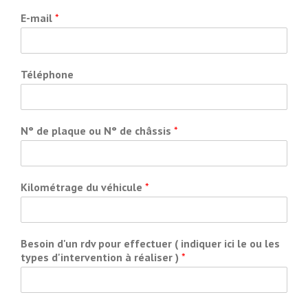
E-mail
*
Téléphone
N° de plaque ou N° de châssis
*
Kilométrage du véhicule
*
Besoin d'un rdv pour effectuer ( indiquer ici le ou les
types d'intervention à réaliser )
*