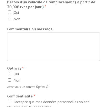
Besoin d'un véhicule de remplacement ( à partir de
30.00€ tvac par jour )
*
Oui
Non
Commentaire ou message
Optiway
*
Oui
Non
Avez-vous un contrat Optiway?
Confidentialité
*
J'accepte que mes données personnelles soient