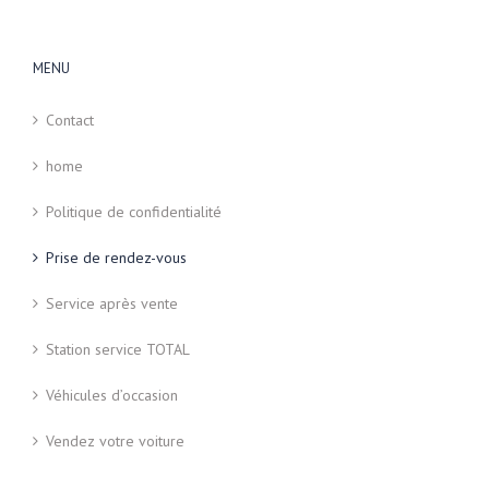
MENU
Contact
home
Politique de confidentialité
Prise de rendez-vous
Service après vente
Station service TOTAL
Véhicules d’occasion
Vendez votre voiture